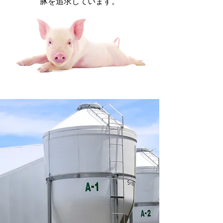
豚を追求しています。