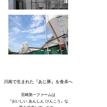
川南で生まれた『あじ豚』を食卓へ
宮崎第一ファームは
『おいしい あんしん けんこう』な