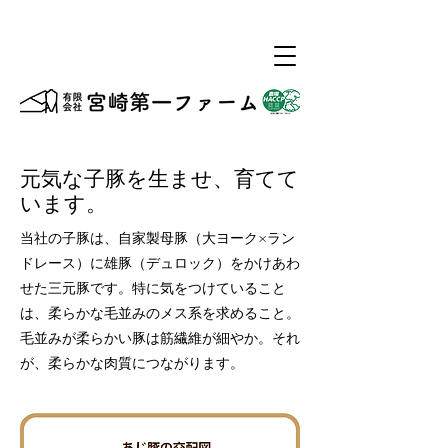
元気な子豚を生ませ、育てて
います。
当社の子豚は、自家製母豚（大ヨーク×ラン
ドレース）に雄豚（デュロック）をかけあわ
せた三元豚です。特に気をつけていること
は、柔らかな毛並みのメス系を求めること。
毛並みが柔らかい豚は筋繊維が細やか。それ
が、柔らかな肉質につながります。​